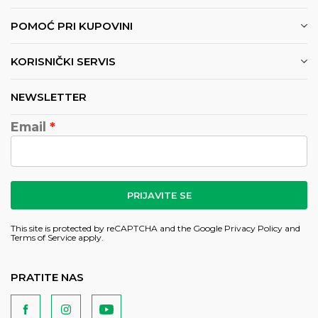
POMOĆ PRI KUPOVINI
KORISNIČKI SERVIS
NEWSLETTER
Email
PRIJAVITE SE
This site is protected by reCAPTCHA and the Google
Privacy Policy
and
Terms of Service
apply.
PRATITE NAS