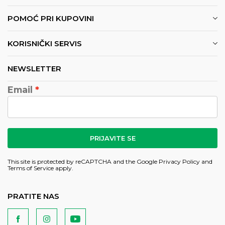
POMOĆ PRI KUPOVINI
KORISNIČKI SERVIS
NEWSLETTER
Email
PRIJAVITE SE
This site is protected by reCAPTCHA and the Google
Privacy Policy
and
Terms of Service
apply.
PRATITE NAS