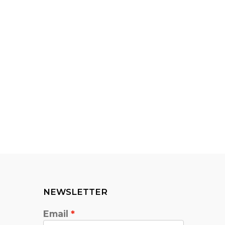
NEWSLETTER
Email