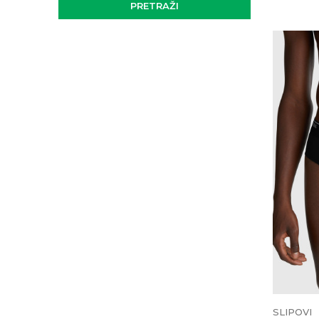
PRETRAŽI
SLIPOVI