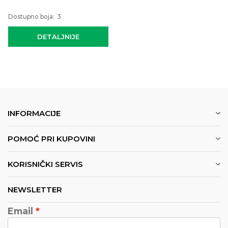
Dostupno boja:
3
DETALJNIJE
INFORMACIJE
POMOĆ PRI KUPOVINI
KORISNIČKI SERVIS
NEWSLETTER
Email