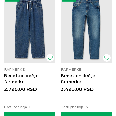
FARMERKE
FARMERKE
Benetton dečije
Benetton dečije
farmerke
farmerke
2.790,00
RSD
3.490,00
RSD
Dostupno boja:
1
Dostupno boja:
3