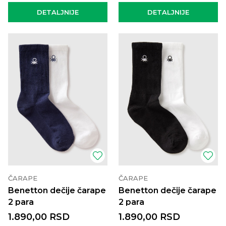
DETALJNIJE
DETALJNIJE
ČARAPE
ČARAPE
Benetton dečije čarape
Benetton dečije čarape
2 para
2 para
1.890,00
RSD
1.890,00
RSD