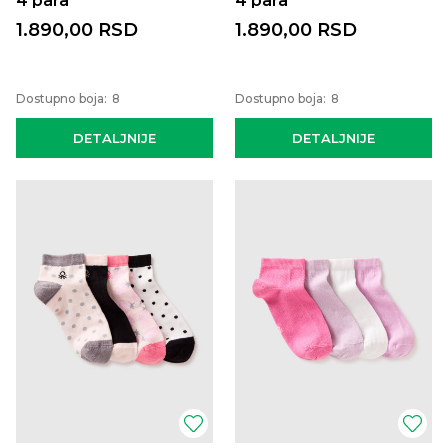
4 para
4 para
1.890,00
RSD
1.890,00
RSD
Dostupno boja:
8
Dostupno boja:
8
DETALJNIJE
DETALJNIJE