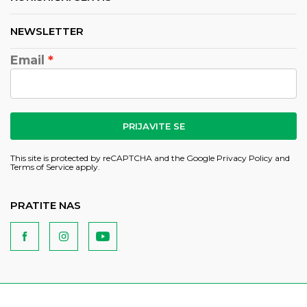
NEWSLETTER
Email
PRIJAVITE SE
This site is protected by reCAPTCHA and the Google
Privacy Policy
and
Terms of Service
apply.
PRATITE NAS