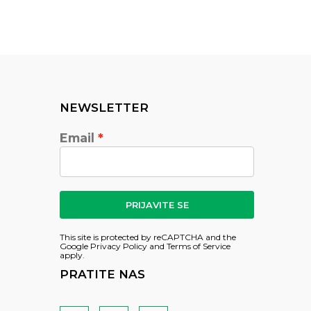
NEWSLETTER
Email
PRIJAVITE SE
This site is protected by reCAPTCHA and the
Google
Privacy Policy
and
Terms of Service
apply.
PRATITE NAS