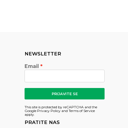
NEWSLETTER
Email
PRIJAVITE SE
This site is protected by reCAPTCHA and the
Google
Privacy Policy
and
Terms of Service
apply.
PRATITE NAS