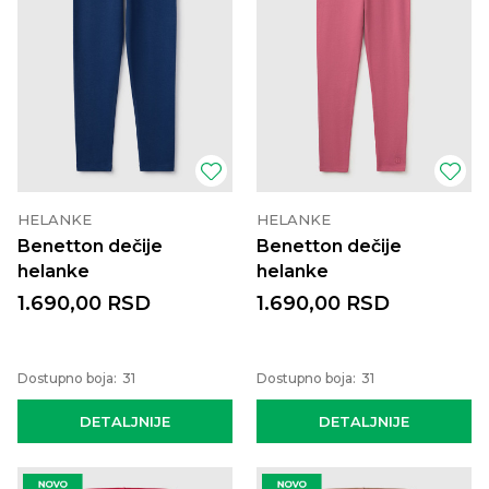
HELANKE
HELANKE
Benetton dečije
Benetton dečije
helanke
helanke
1.690,00
RSD
1.690,00
RSD
Dostupno boja:
31
Dostupno boja:
31
DETALJNIJE
DETALJNIJE