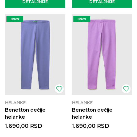
DETALJNIJE
DETALJNIJE
HELANKE
HELANKE
Benetton dečije
Benetton dečije
helanke
helanke
1.690,00
RSD
1.690,00
RSD