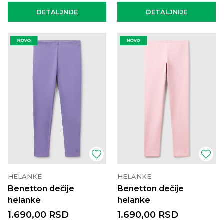
DETALJNIJE
DETALJNIJE
HELANKE
HELANKE
Benetton dečije
Benetton dečije
helanke
helanke
1.690,00
RSD
1.690,00
RSD