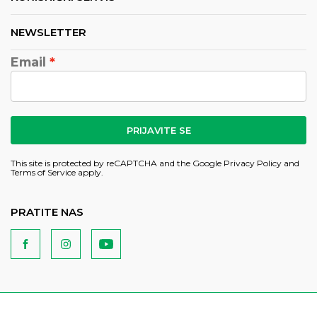
NEWSLETTER
Email
PRIJAVITE SE
This site is protected by reCAPTCHA and the Google
Privacy Policy
and
Terms of Service
apply.
PRATITE NAS