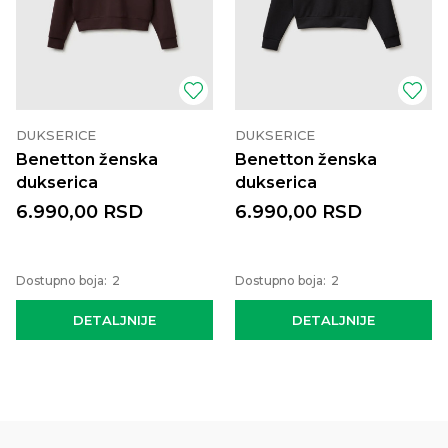
DUKSERICE
DUKSERICE
Benetton ženska
Benetton ženska
dukserica
dukserica
6.990,00
RSD
6.990,00
RSD
Dostupno boja:
2
Dostupno boja:
2
DETALJNIJE
DETALJNIJE