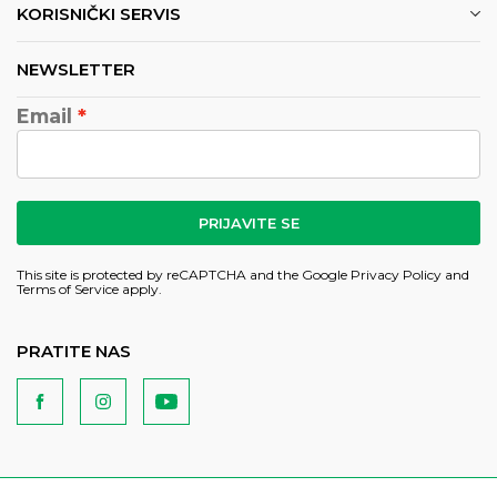
KORISNIČKI SERVIS
NEWSLETTER
Email
PRIJAVITE SE
This site is protected by reCAPTCHA and the Google
Privacy Policy
and
Terms of Service
apply.
PRATITE NAS