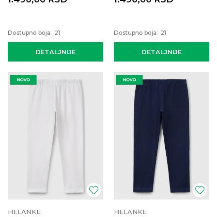
Dostupno boja:
21
Dostupno boja:
21
DETALJNIJE
DETALJNIJE
HELANKE
HELANKE