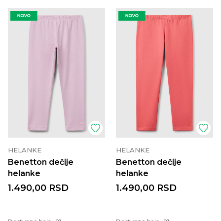
HELANKE
HELANKE
Benetton dečije
Benetton dečije
helanke
helanke
1.490,00
RSD
1.490,00
RSD