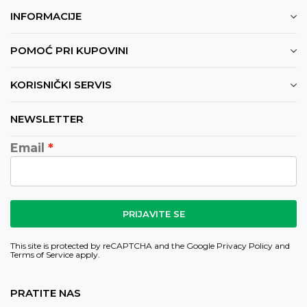
INFORMACIJE
POMOĆ PRI KUPOVINI
KORISNIČKI SERVIS
NEWSLETTER
Email
PRIJAVITE SE
This site is protected by reCAPTCHA and the Google
Privacy Policy
and
Terms of Service
apply.
PRATITE NAS