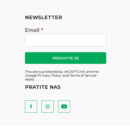
NEWSLETTER
Email
PRIJAVITE SE
This site is protected by reCAPTCHA and the
Google
Privacy Policy
and
Terms of Service
apply.
PRATITE NAS