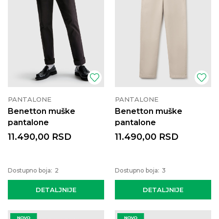
PANTALONE
PANTALONE
Benetton muške
Benetton muške
pantalone
pantalone
11.490,00
RSD
11.490,00
RSD
Dostupno boja:
2
Dostupno boja:
3
DETALJNIJE
DETALJNIJE