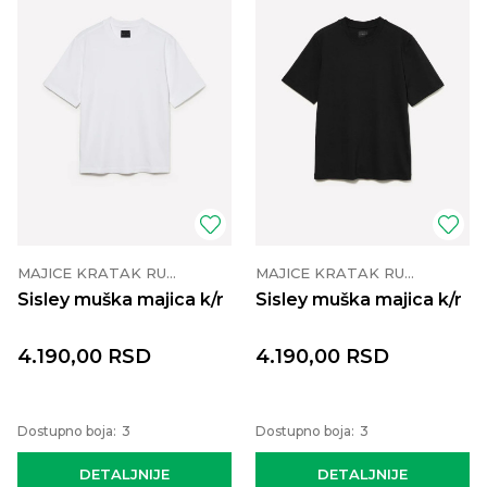
MAJICE KRATAK RUKAV
MAJICE KRATAK RUKAV
Sisley muška majica k/r
Sisley muška majica k/r
4.190,00
RSD
4.190,00
RSD
Dostupno boja:
3
Dostupno boja:
3
DETALJNIJE
DETALJNIJE