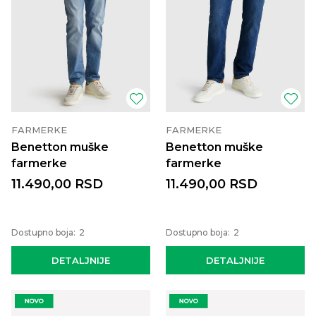
FARMERKE
FARMERKE
Benetton muške
Benetton muške
farmerke
farmerke
11.490,00
RSD
11.490,00
RSD
Dostupno boja:
2
Dostupno boja:
2
DETALJNIJE
DETALJNIJE