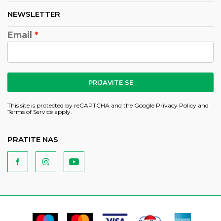
NEWSLETTER
Email
PRIJAVITE SE
This site is protected by reCAPTCHA and the Google
Privacy Policy
and
Terms of Service
apply.
PRATITE NAS