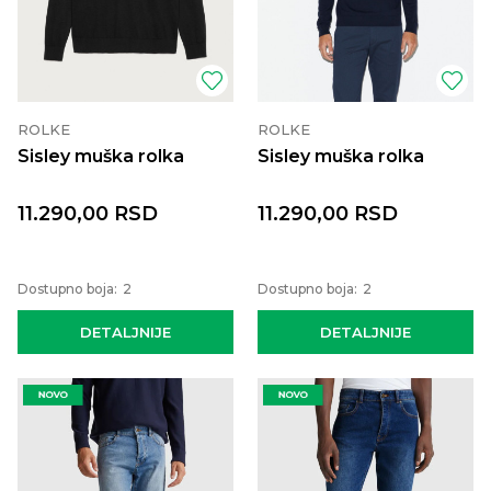
ROLKE
ROLKE
Sisley muška rolka
Sisley muška rolka
11.290,00
RSD
11.290,00
RSD
Dostupno boja:
2
Dostupno boja:
2
DETALJNIJE
DETALJNIJE