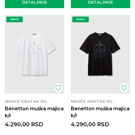
DETALJNIJE
DETALJNIJE
MAJICE KRATAK RUKAV
MAJICE KRATAK RUKAV
Benetton muška majica
Benetton muška majica
k/r
k/r
4.290,00
RSD
4.290,00
RSD