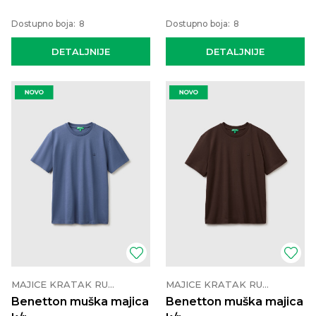
Dostupno boja:
8
Dostupno boja:
8
DETALJNIJE
DETALJNIJE
MAJICE KRATAK RUKAV
MAJICE KRATAK RUKAV
Benetton muška majica
Benetton muška majica