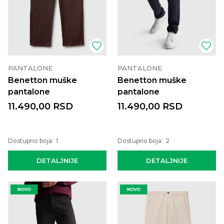
PANTALONE
PANTALONE
Benetton muške
Benetton muške
pantalone
pantalone
11.490,00
RSD
11.490,00
RSD
Dostupno boja:
1
Dostupno boja:
2
DETALJNIJE
DETALJNIJE