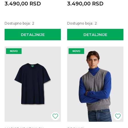
3.490,00
RSD
3.490,00
RSD
Dostupno boja:
2
Dostupno boja:
2
DETALJNIJE
DETALJNIJE