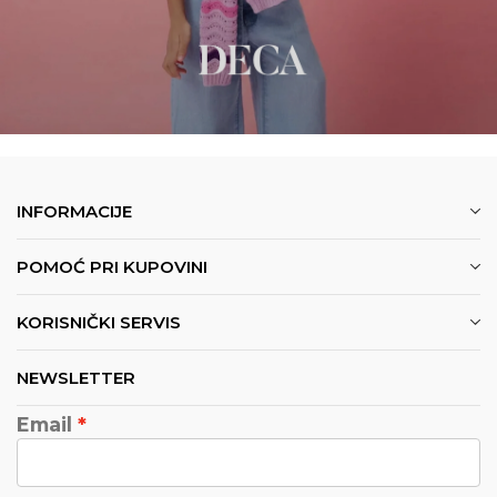
INFORMACIJE
POMOĆ PRI KUPOVINI
KORISNIČKI SERVIS
NEWSLETTER
Email