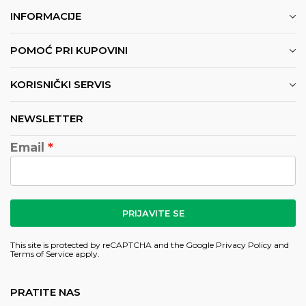
INFORMACIJE
POMOĆ PRI KUPOVINI
KORISNIČKI SERVIS
NEWSLETTER
Email
PRIJAVITE SE
This site is protected by reCAPTCHA and the Google
Privacy Policy
and
Terms of Service
apply.
PRATITE NAS