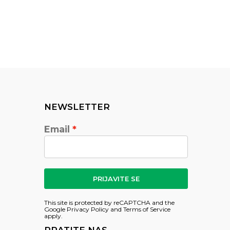
NEWSLETTER
Email
PRIJAVITE SE
This site is protected by reCAPTCHA and the
Google
Privacy Policy
and
Terms of Service
apply.
PRATITE NAS