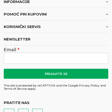
INFORMACIJE
POMOĆ PRI KUPOVINI
KORISNIČKI SERVIS
NEWSLETTER
Email
PRIJAVITE SE
This site is protected by reCAPTCHA and the Google
Privacy Policy
and
Terms of Service
apply.
PRATITE NAS