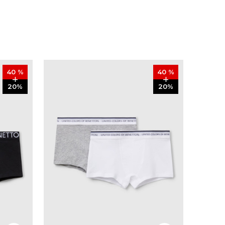
40
%
40
%
20
%
20
%