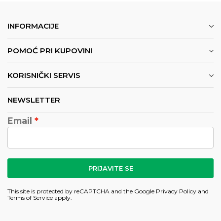
INFORMACIJE
POMOĆ PRI KUPOVINI
KORISNIČKI SERVIS
NEWSLETTER
Email
PRIJAVITE SE
This site is protected by reCAPTCHA and the Google
Privacy Policy
and
Terms of Service
apply.