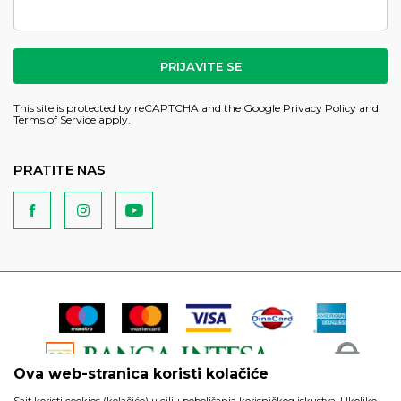
PRIJAVITE SE
This site is protected by reCAPTCHA and the Google
Privacy Policy
and
Terms of Service
apply.
PRATITE NAS
Ova web-stranica koristi kolačiće