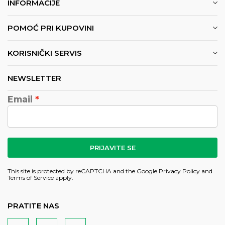
INFORMACIJE
POMOĆ PRI KUPOVINI
KORISNIČKI SERVIS
NEWSLETTER
Email
PRIJAVITE SE
This site is protected by reCAPTCHA and the Google
Privacy Policy
and
Terms of Service
apply.
PRATITE NAS