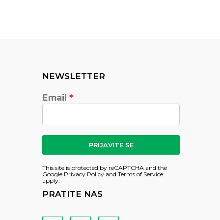
NEWSLETTER
Email
PRIJAVITE SE
This site is protected by reCAPTCHA and the
Google
Privacy Policy
and
Terms of Service
apply.
PRATITE NAS