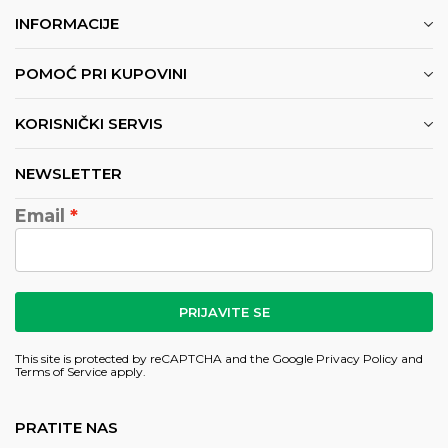
INFORMACIJE
POMOĆ PRI KUPOVINI
KORISNIČKI SERVIS
NEWSLETTER
Email
PRIJAVITE SE
This site is protected by reCAPTCHA and the Google
Privacy Policy
and
Terms of Service
apply.
PRATITE NAS