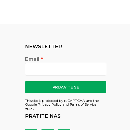
NEWSLETTER
Email
PRIJAVITE SE
This site is protected by reCAPTCHA and the
Google
Privacy Policy
and
Terms of Service
apply.
PRATITE NAS