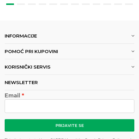
INFORMACIJE
POMOĆ PRI KUPOVINI
KORISNIČKI SERVIS
NEWSLETTER
Email
PRIJAVITE SE