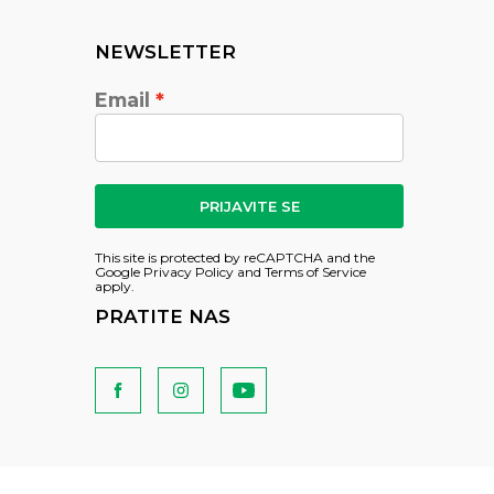
NEWSLETTER
Email
PRIJAVITE SE
This site is protected by reCAPTCHA and the
Google
Privacy Policy
and
Terms of Service
apply.
PRATITE NAS