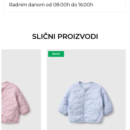
Radnim danom od 08:00h do 16:00h
SLIČNI PROIZVODI