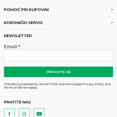
POMOĆ PRI KUPOVINI
KORISNIČKI SERVIS
NEWSLETTER
Email
PRIJAVITE SE
This site is protected by reCAPTCHA and the Google
Privacy Policy
and
Terms of Service
apply.
PRATITE NAS