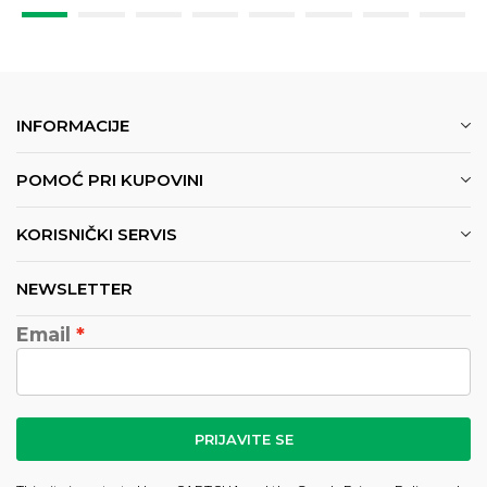
INFORMACIJE
POMOĆ PRI KUPOVINI
KORISNIČKI SERVIS
NEWSLETTER
Email
PRIJAVITE SE