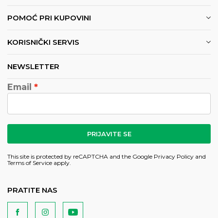
POMOĆ PRI KUPOVINI
KORISNIČKI SERVIS
NEWSLETTER
Email
PRIJAVITE SE
This site is protected by reCAPTCHA and the Google
Privacy Policy
and
Terms of Service
apply.
PRATITE NAS