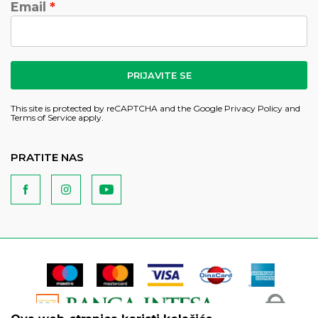
Email
PRIJAVITE SE
This site is protected by reCAPTCHA and the Google
Privacy Policy
and
Terms of Service
apply.
PRATITE NAS