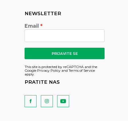
NEWSLETTER
Email
PRIJAVITE SE
This site is protected by reCAPTCHA and the
Google
Privacy Policy
and
Terms of Service
apply.
PRATITE NAS