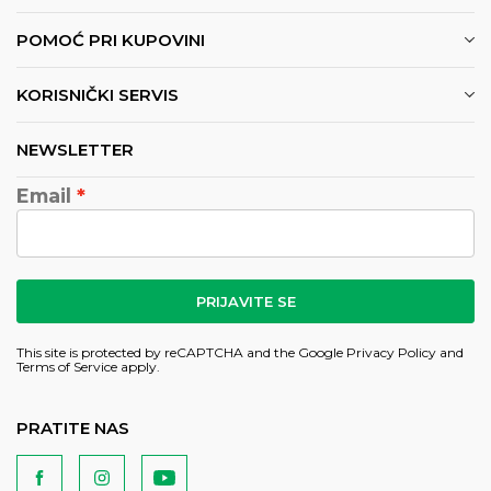
POMOĆ PRI KUPOVINI
KORISNIČKI SERVIS
NEWSLETTER
Email
PRIJAVITE SE
This site is protected by reCAPTCHA and the Google
Privacy Policy
and
Terms of Service
apply.
PRATITE NAS