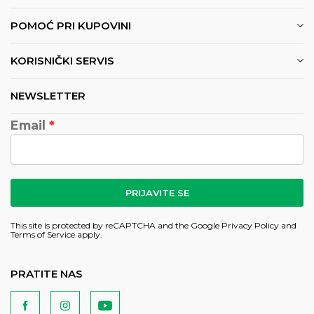
POMOĆ PRI KUPOVINI
KORISNIČKI SERVIS
NEWSLETTER
Email
PRIJAVITE SE
This site is protected by reCAPTCHA and the Google
Privacy Policy
and
Terms of Service
apply.
PRATITE NAS