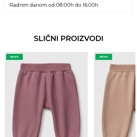
Radnim danom od 08:00h do 16:00h
SLIČNI PROIZVODI