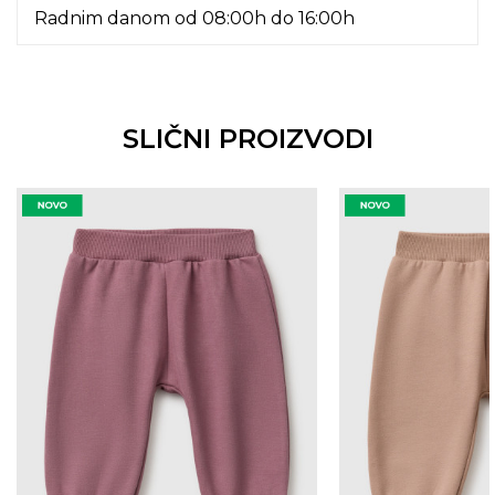
Radnim danom od 08:00h do 16:00h
SLIČNI PROIZVODI