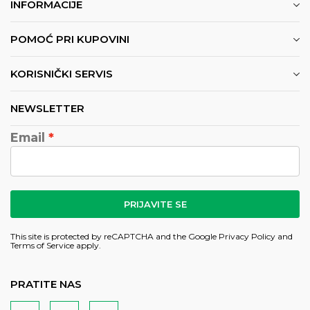
INFORMACIJE
POMOĆ PRI KUPOVINI
KORISNIČKI SERVIS
NEWSLETTER
Email
PRIJAVITE SE
This site is protected by reCAPTCHA and the Google
Privacy Policy
and
Terms of Service
apply.
PRATITE NAS