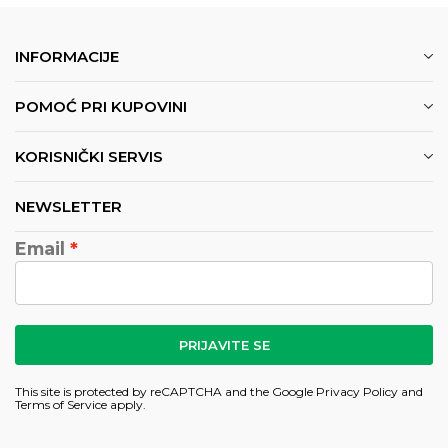
INFORMACIJE
POMOĆ PRI KUPOVINI
KORISNIČKI SERVIS
NEWSLETTER
Email
PRIJAVITE SE
This site is protected by reCAPTCHA and the Google
Privacy Policy
and
Terms of Service
apply.