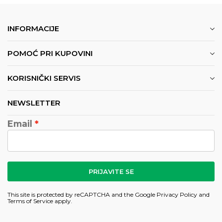
INFORMACIJE
POMOĆ PRI KUPOVINI
KORISNIČKI SERVIS
NEWSLETTER
Email
PRIJAVITE SE
This site is protected by reCAPTCHA and the Google
Privacy Policy
and
Terms of Service
apply.