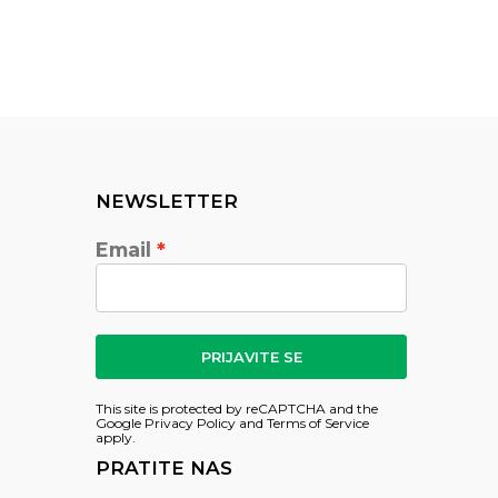
NEWSLETTER
Email
PRIJAVITE SE
This site is protected by reCAPTCHA and the
Google
Privacy Policy
and
Terms of Service
apply.
PRATITE NAS