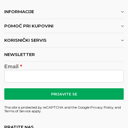
INFORMACIJE
POMOĆ PRI KUPOVINI
KORISNIČKI SERVIS
NEWSLETTER
Email
PRIJAVITE SE
This site is protected by reCAPTCHA and the Google
Privacy Policy
and
Terms of Service
apply.
PRATITE NAS