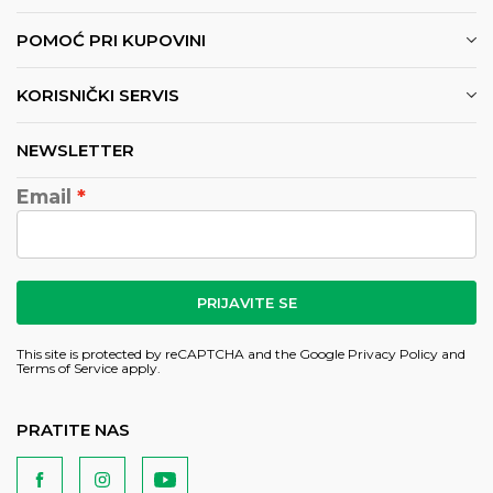
POMOĆ PRI KUPOVINI
KORISNIČKI SERVIS
NEWSLETTER
Email
PRIJAVITE SE
This site is protected by reCAPTCHA and the Google
Privacy Policy
and
Terms of Service
apply.
PRATITE NAS