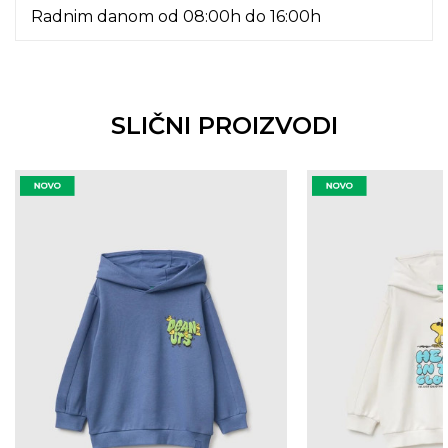
Radnim danom od 08:00h do 16:00h
SLIČNI PROIZVODI