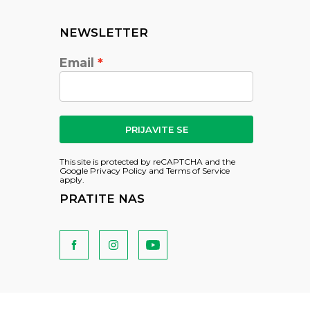
NEWSLETTER
Email
PRIJAVITE SE
This site is protected by reCAPTCHA and the
Google
Privacy Policy
and
Terms of Service
apply.
PRATITE NAS