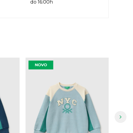
do 16:00h