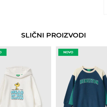
SLIČNI PROIZVODI