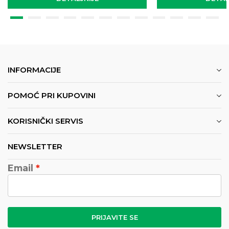
INFORMACIJE
POMOĆ PRI KUPOVINI
KORISNIČKI SERVIS
NEWSLETTER
Email
PRIJAVITE SE