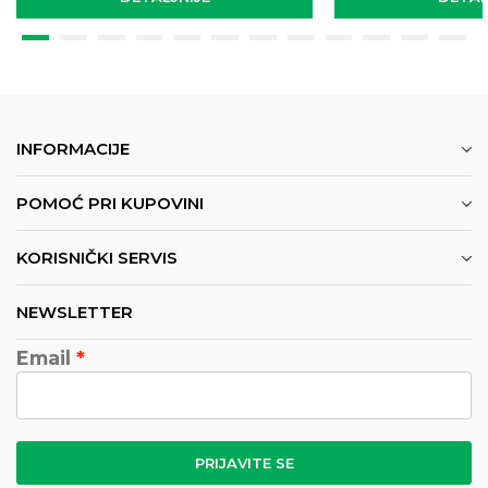
INFORMACIJE
POMOĆ PRI KUPOVINI
KORISNIČKI SERVIS
NEWSLETTER
Email
PRIJAVITE SE