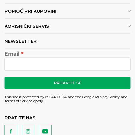
POMOĆ PRI KUPOVINI
KORISNIČKI SERVIS
NEWSLETTER
Email
PRIJAVITE SE
This site is protected by reCAPTCHA and the Google
Privacy Policy
and
Terms of Service
apply.
PRATITE NAS