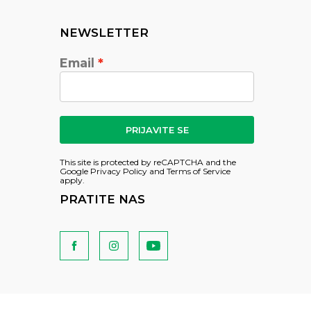
NEWSLETTER
Email
PRIJAVITE SE
This site is protected by reCAPTCHA and the
Google
Privacy Policy
and
Terms of Service
apply.
PRATITE NAS