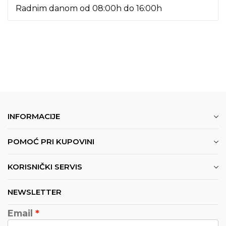
Radnim danom od 08:00h do 16:00h
INFORMACIJE
POMOĆ PRI KUPOVINI
KORISNIČKI SERVIS
NEWSLETTER
Email