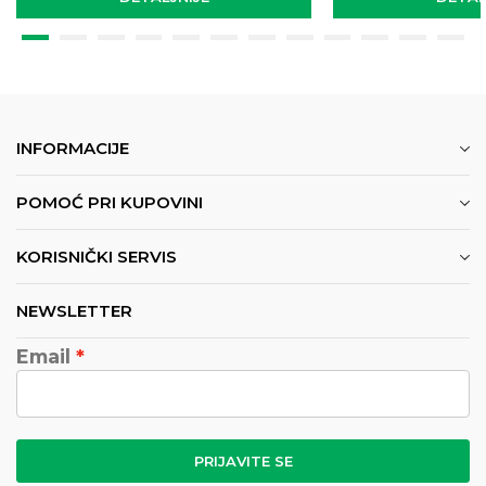
INFORMACIJE
POMOĆ PRI KUPOVINI
KORISNIČKI SERVIS
NEWSLETTER
Email
PRIJAVITE SE