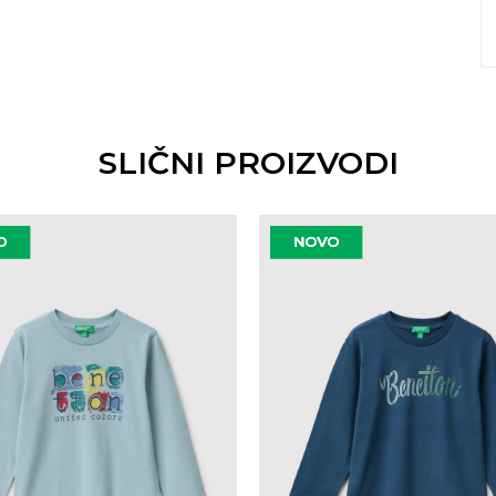
SLIČNI PROIZVODI