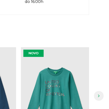
do 16:00h