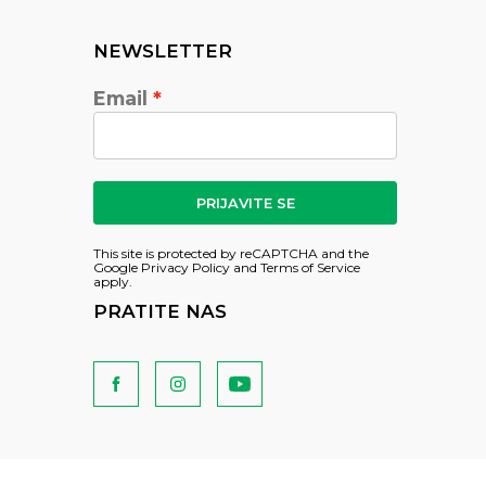
NEWSLETTER
Email
PRIJAVITE SE
This site is protected by reCAPTCHA and the
Google
Privacy Policy
and
Terms of Service
apply.
PRATITE NAS