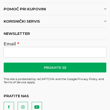
POMOĆ PRI KUPOVINI
KORISNIČKI SERVIS
NEWSLETTER
Email
PRIJAVITE SE
This site is protected by reCAPTCHA and the Google
Privacy Policy
and
Terms of Service
apply.
PRATITE NAS