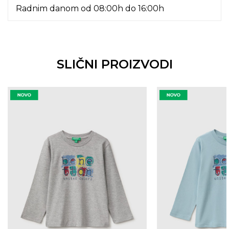
Radnim danom od 08:00h do 16:00h
SLIČNI PROIZVODI