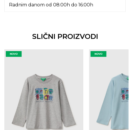
Radnim danom od 08:00h do 16:00h
SLIČNI PROIZVODI