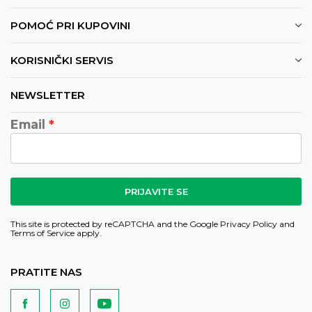
POMOĆ PRI KUPOVINI
KORISNIČKI SERVIS
NEWSLETTER
Email
PRIJAVITE SE
This site is protected by reCAPTCHA and the Google
Privacy Policy
and
Terms of Service
apply.
PRATITE NAS